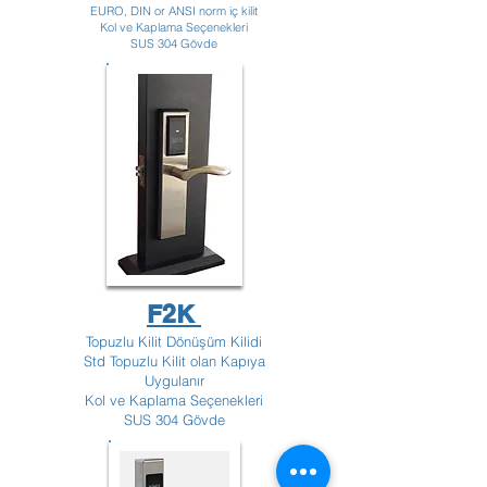
EURO, DIN or ANSI norm iç kilit
Kol ve Kaplama Seçenekleri
SUS 304 Gövde
F2K
Topuzlu Kilit Dönüşüm Kilidi
Std Topuzlu Kilit olan Kapıya
Uygulanır
Kol ve Kaplama Seçenekleri
SUS 304 Gövde