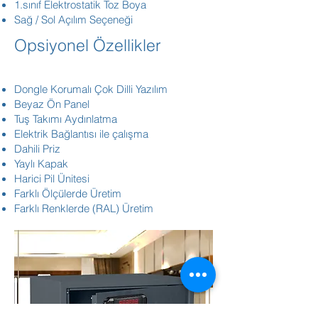
1.sınıf Elektrostatik Toz Boya
Sağ / Sol Açılım Seçeneği
Opsiyonel Özellikler
Dongle Korumalı Çok Dilli Yazılım
Beyaz Ön Panel
Tuş Takımı Aydınlatma
Elektrik Bağlantısı ile çalışma
Dahili Priz
Yaylı Kapak
Harici Pil Ünitesi
Farklı Ölçülerde Üretim
Farklı Renklerde (RAL) Üretim