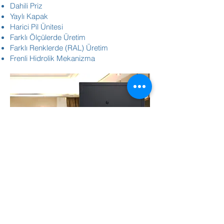
Dahili Priz
Yaylı Kapak
Harici Pil Ünitesi
Farklı Ölçülerde Üretim
Farklı Renklerde (RAL) Üretim
Frenli Hidrolik Mekanizma